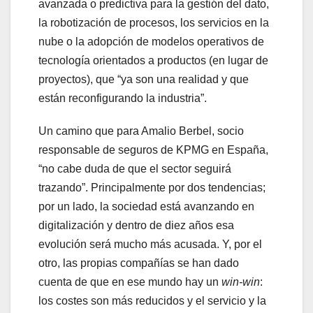
avanzada o predictiva para la gestión del dato,
la robotización de procesos, los servicios en la
nube o la adopción de modelos operativos de
tecnología orientados a productos (en lugar de
proyectos), que “ya son una realidad y que
están reconfigurando la industria”.
Un camino que para Amalio Berbel, socio
responsable de seguros de KPMG en España,
“no cabe duda de que el sector seguirá
trazando”. Principalmente por dos tendencias;
por un lado, la sociedad está avanzando en
digitalización y dentro de diez años esa
evolución será mucho más acusada. Y, por el
otro, las propias compañías se han dado
cuenta de que en ese mundo hay un
win-win
:
los costes son más reducidos y el servicio y la