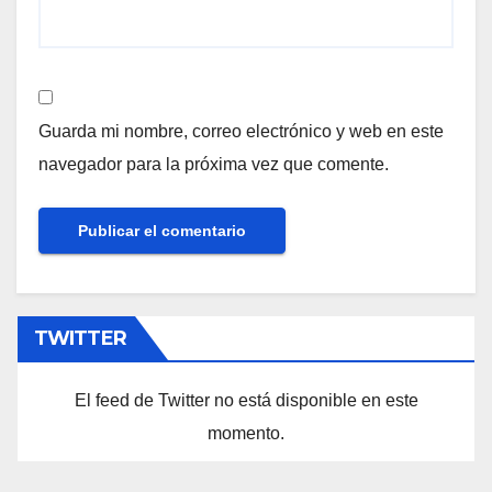
Guarda mi nombre, correo electrónico y web en este
navegador para la próxima vez que comente.
TWITTER
El feed de Twitter no está disponible en este
momento.