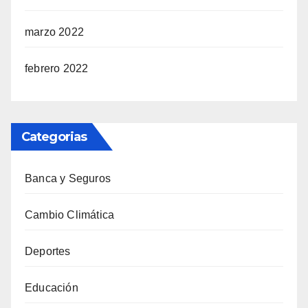
marzo 2022
febrero 2022
Categorias
Banca y Seguros
Cambio Climática
Deportes
Educación