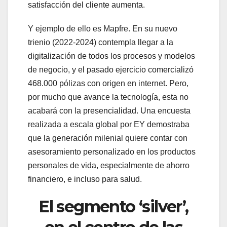
satisfacción del cliente aumenta.
Y ejemplo de ello es Mapfre. En su nuevo
trienio (2022-2024) contempla llegar a la
digitalización de todos los procesos y modelos
de negocio, y el pasado ejercicio comercializó
468.000 pólizas con origen en internet. Pero,
por mucho que avance la tecnología, esta no
acabará con la presencialidad. Una encuesta
realizada a escala global por EY demostraba
que la generación milenial quiere contar con
asesoramiento personalizado en los productos
personales de vida, especialmente de ahorro
financiero, e incluso para salud.
El segmento ‘silver’,