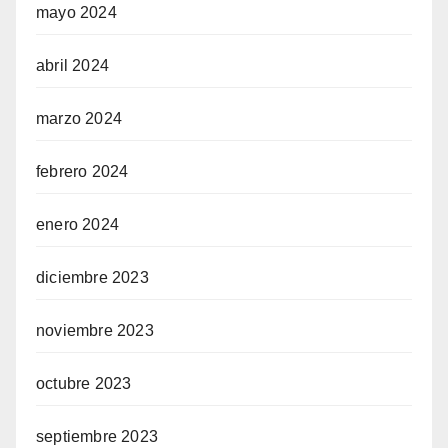
mayo 2024
abril 2024
marzo 2024
febrero 2024
enero 2024
diciembre 2023
noviembre 2023
octubre 2023
septiembre 2023