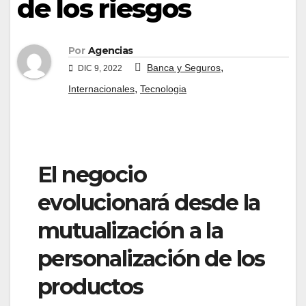
de los riesgos
Por
Agencias
,
Banca y Seguros
DIC 9, 2022
,
Internacionales
Tecnologia
El negocio
evolucionará desde la
mutualización a la
personalización de los
productos