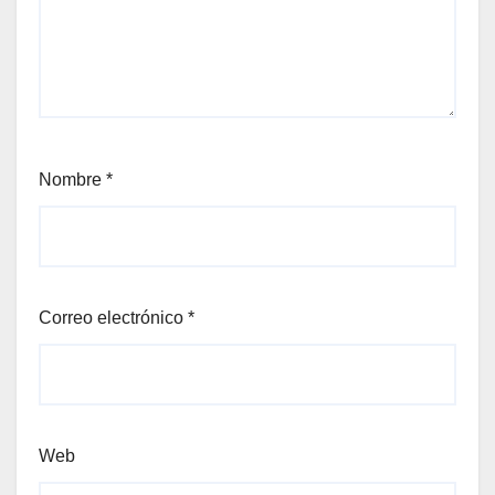
Nombre
*
Correo electrónico
*
Web