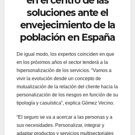
en el centro de las
soluciones ante el
envejecimiento de la
población en España
De igual modo, los expertos coinciden en que
en los próximos años el sector tenderá a la
hipersonalización de los servicios. “Vamos a
vivir la evolución desde un concepto de
mutualización de la relación del cliente hacia la
personalización de los riesgos en función de su
tipología y casuística”, explica Gómez Vecino.
“El seguro se va a acercar a las personas y a
sus necesidades. Personalizar, integrar y
adaptar productos y servicios multisectoriales