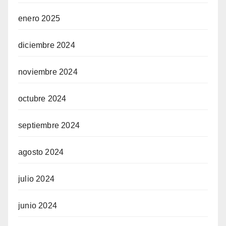
enero 2025
diciembre 2024
noviembre 2024
octubre 2024
septiembre 2024
agosto 2024
julio 2024
junio 2024