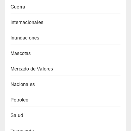
Guerra
Internacionales
Inundaciones
Mascotas
Mercado de Valores
Nacionales
Petroleo
Salud
Tecnologia