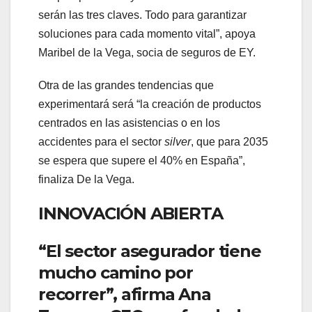
serán las tres claves. Todo para garantizar
soluciones para cada momento vital”, apoya
Maribel de la Vega, socia de seguros de EY.
Otra de las grandes tendencias que
experimentará será “la creación de productos
centrados en las asistencias o en los
accidentes para el sector
silver
, que para 2035
se espera que supere el 40% en España”,
finaliza De la Vega.
INNOVACIÓN ABIERTA
“El sector asegurador tiene
mucho camino por
recorrer”, afirma Ana