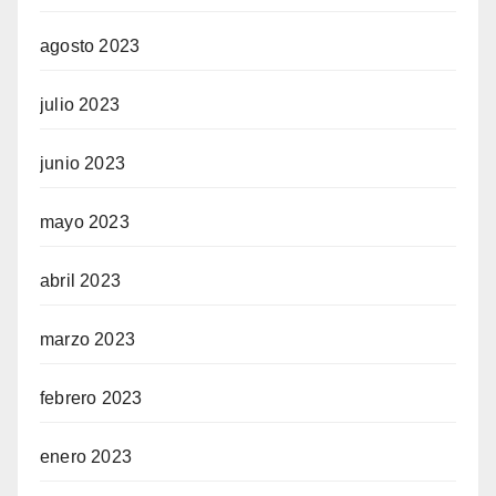
agosto 2023
julio 2023
junio 2023
mayo 2023
abril 2023
marzo 2023
febrero 2023
enero 2023