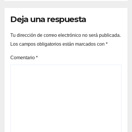
Deja una respuesta
Tu dirección de correo electrónico no será publicada.
Los campos obligatorios están marcados con
*
Comentario
*