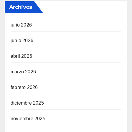
Archivos
julio 2026
junio 2026
abril 2026
marzo 2026
febrero 2026
diciembre 2025
noviembre 2025