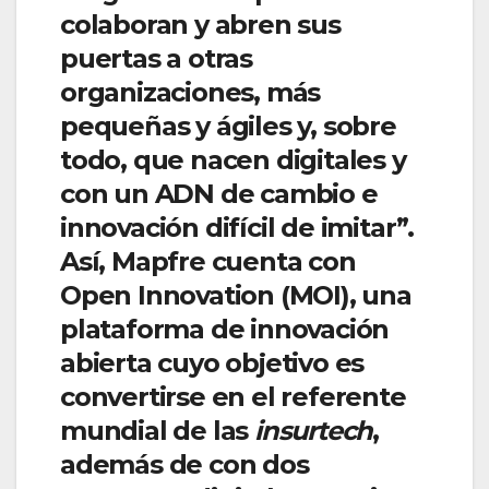
colaboran y abren sus
puertas a otras
organizaciones, más
pequeñas y ágiles y, sobre
todo, que nacen digitales y
con un ADN de cambio e
innovación difícil de imitar”.
Así, Mapfre cuenta con
Open Innovation (MOI), una
plataforma de innovación
abierta cuyo objetivo es
convertirse en el referente
mundial de las
insurtech
,
además de con dos