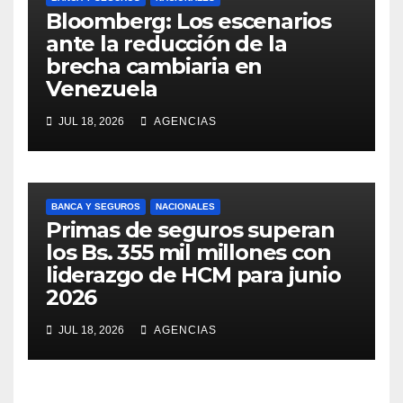
Bloomberg: Los escenarios
ante la reducción de la
brecha cambiaria en
Venezuela
JUL 18, 2026
AGENCIAS
BANCA Y SEGUROS
NACIONALES
Primas de seguros superan
los Bs. 355 mil millones con
liderazgo de HCM para junio
2026
JUL 18, 2026
AGENCIAS