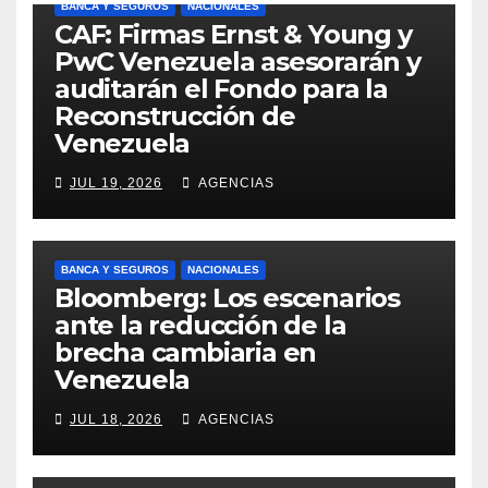
BANCA Y SEGUROS
NACIONALES
CAF: Firmas Ernst & Young y
PwC Venezuela asesorarán y
auditarán el Fondo para la
Reconstrucción de
Venezuela
JUL 19, 2026
AGENCIAS
BANCA Y SEGUROS
NACIONALES
Bloomberg: Los escenarios
ante la reducción de la
brecha cambiaria en
Venezuela
JUL 18, 2026
AGENCIAS