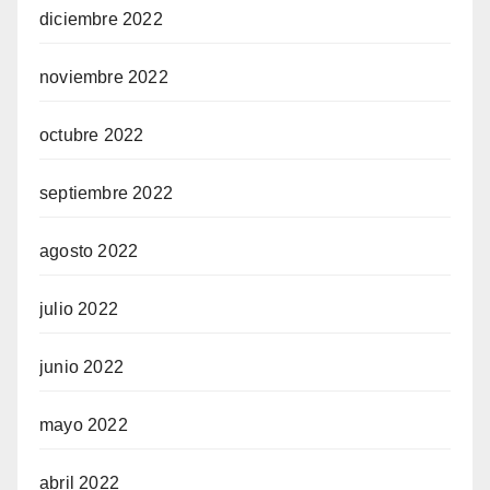
diciembre 2022
noviembre 2022
octubre 2022
septiembre 2022
agosto 2022
julio 2022
junio 2022
mayo 2022
abril 2022