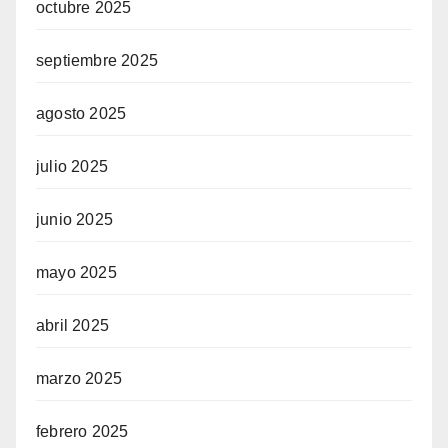
octubre 2025
septiembre 2025
agosto 2025
julio 2025
junio 2025
mayo 2025
abril 2025
marzo 2025
febrero 2025