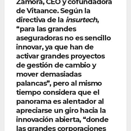
Zamora, CEO y cofundadora
de Vitaance. Según la
directiva de la
insurtech
,
“para las grandes
aseguradoras no es sencillo
innovar, ya que han de
activar grandes proyectos
de gestión de cambio y
mover demasiadas
palancas”, pero al mismo
tiempo considera que el
panorama es alentador al
apreciarse un giro hacia la
innovación abierta, “donde
las grandes corporaciones