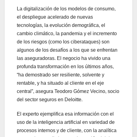
La digitalización de los modelos de consumo,
el despliegue acelerado de nuevas
tecnologías, la evolución demográfica, el
cambio climático, la pandemia y el incremento
de los riesgos (como los ciberataques) son
algunos de los desafíos a los que se enfrentan
las aseguradoras. El negocio ha vivido una
profunda transformación en los últimos años,
“ha demostrado ser resiliente, solvente y
rentable, y ha situado al cliente en el eje
central”, asegura Teodoro Gómez Vecino, socio
del sector seguros en Deloitte.
El experto ejemplifica esa información con el
uso de la inteligencia artificial en variedad de
procesos internos y de cliente, con la analítica