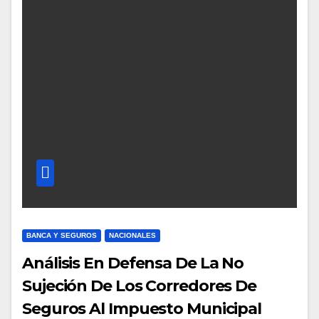
BANCA Y SEGUROS
NACIONALES
Análisis En Defensa De La No
Sujeción De Los Corredores De
Seguros Al Impuesto Municipal