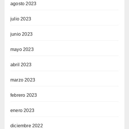
agosto 2023
julio 2023
junio 2023
mayo 2023
abril 2023
marzo 2023
febrero 2023
enero 2023
diciembre 2022