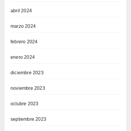
abril 2024
marzo 2024
febrero 2024
enero 2024
diciembre 2023
noviembre 2023
octubre 2023
septiembre 2023