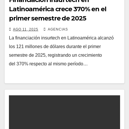
Latinoamérica crece 370% en el
primer semestre de 2025
AGO 11, 2025
AGENCIAS
La financiación insurtech en Latinoamérica alcanzó
los 121 millones de dólares durante el primer
semestre de 2025, registrando un crecimiento
del 370% respecto al mismo período…