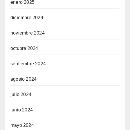
enero 2025
diciembre 2024
noviembre 2024
octubre 2024
septiembre 2024
agosto 2024
julio 2024
junio 2024
mayo 2024