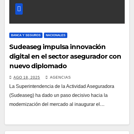
BANCA Y SEGUROS
NACIONALES
Sudeaseg impulsa innovación
digital en el sector asegurador con
nuevo diplomado
AGO 18, 2025
AGENCIAS
La Superintendencia de la Actividad Aseguradora
(Sudeaseg) ha dado un paso decisivo hacia la
modernización del mercado al inaugurar el…