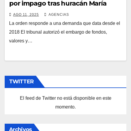
por impago tras huracán María
AGO 11, 2025
AGENCIAS
La orden responde a una demanda que data desde el
2018 El tribunal autorizó el embargo de fondos,
valores y…
TWITTER
El feed de Twitter no está disponible en este
momento.
Archivos