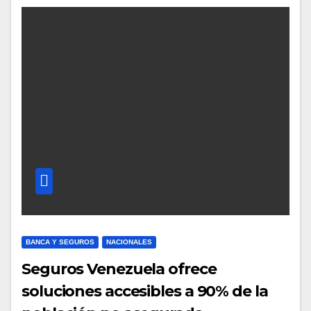
BANCA Y SEGUROS
NACIONALES
Seguros Venezuela ofrece
soluciones accesibles a 90% de la