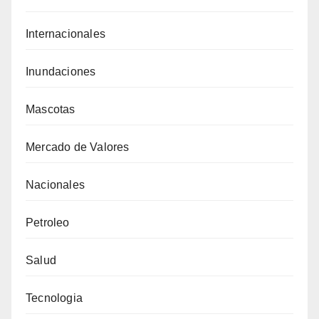
Internacionales
Inundaciones
Mascotas
Mercado de Valores
Nacionales
Petroleo
Salud
Tecnologia