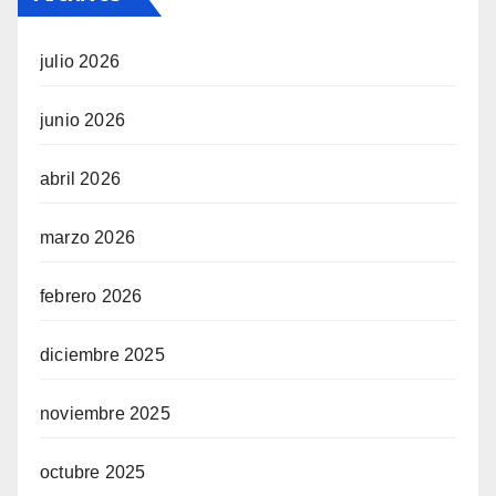
julio 2026
junio 2026
abril 2026
marzo 2026
febrero 2026
diciembre 2025
noviembre 2025
octubre 2025