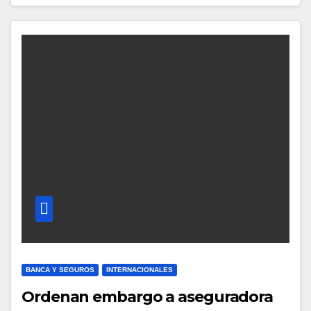
BANCA Y SEGUROS
INTERNACIONALES
Ordenan embargo a aseguradora