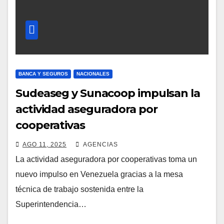
BANCA Y SEGUROS
NACIONALES
Sudeaseg y Sunacoop impulsan la
actividad aseguradora por
cooperativas
AGO 11, 2025
AGENCIAS
La actividad aseguradora por cooperativas toma un
nuevo impulso en Venezuela gracias a la mesa
técnica de trabajo sostenida entre la
Superintendencia…