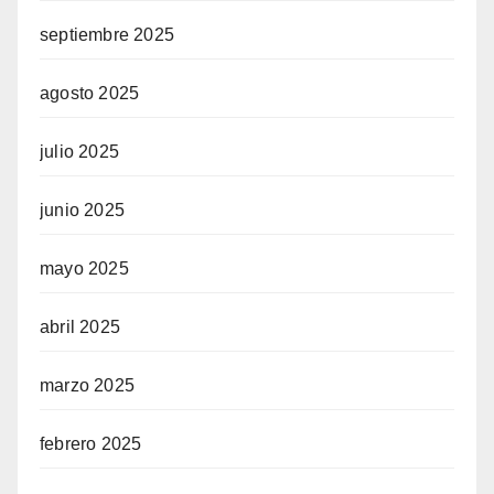
septiembre 2025
agosto 2025
julio 2025
junio 2025
mayo 2025
abril 2025
marzo 2025
febrero 2025