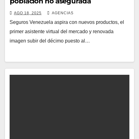
población no asegurada
AGO 18, 2025
AGENCIAS
Seguros Venezuela aspira con nuevos productos, el
primer asistente virtual del mercado y renovada
imagen subir del décimo puesto al…