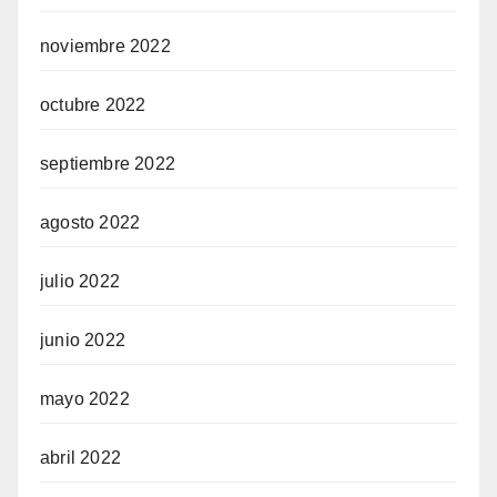
noviembre 2022
octubre 2022
septiembre 2022
agosto 2022
julio 2022
junio 2022
mayo 2022
abril 2022