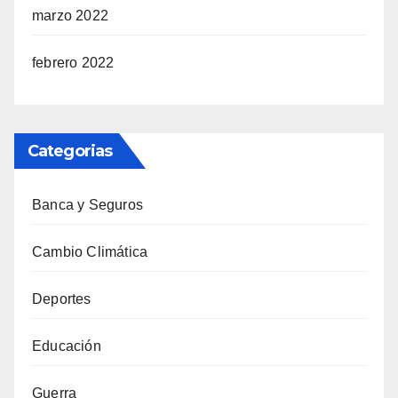
marzo 2022
febrero 2022
Categorias
Banca y Seguros
Cambio Climática
Deportes
Educación
Guerra