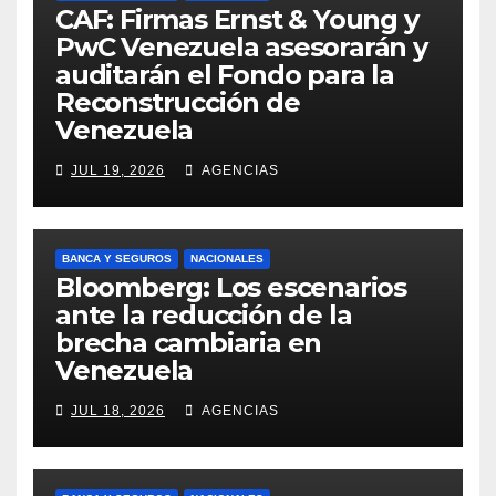
CAF: Firmas Ernst & Young y
PwC Venezuela asesorarán y
auditarán el Fondo para la
Reconstrucción de
Venezuela
JUL 19, 2026
AGENCIAS
BANCA Y SEGUROS
NACIONALES
Bloomberg: Los escenarios
ante la reducción de la
brecha cambiaria en
Venezuela
JUL 18, 2026
AGENCIAS