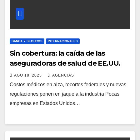
BANCA Y SEGUROS
INTERNACIONALES
Sin cobertura: la caída de las
aseguradoras de salud de EE.UU.
AGO 18, 2025
AGENCIAS
Costos médicos en alza, recortes federales y nuevas
regulaciones ponen en jaque a la industria Pocas
empresas en Estados Unidos…