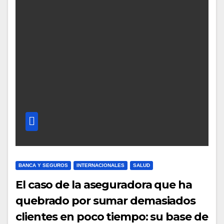
BANCA Y SEGUROS
INTERNACIONALES
SALUD
El caso de la aseguradora que ha
quebrado por sumar demasiados
clientes en poco tiempo: su base de