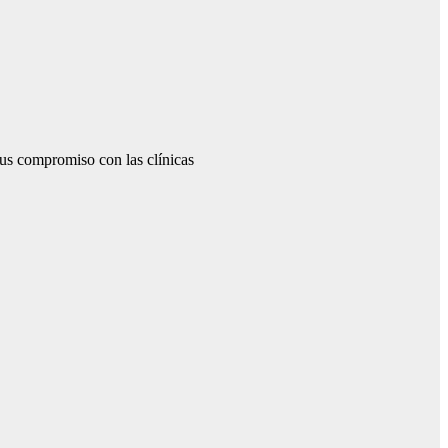
sus compromiso con las clínicas