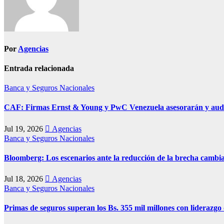
Por
Agencias
Entrada relacionada
Banca y Seguros
Nacionales
CAF: Firmas Ernst & Young y PwC Venezuela asesorarán y audit
Jul 19, 2026
Agencias
Banca y Seguros
Nacionales
Bloomberg: Los escenarios ante la reducción de la brecha cambi
Jul 18, 2026
Agencias
Banca y Seguros
Nacionales
Primas de seguros superan los Bs. 355 mil millones con lideraz