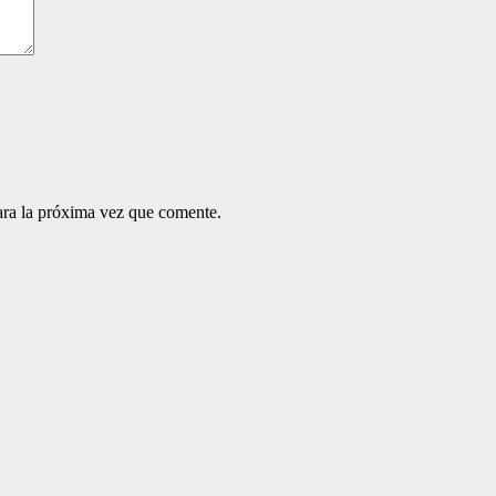
ara la próxima vez que comente.