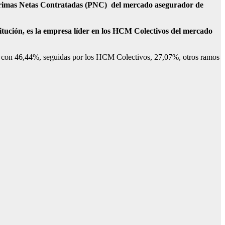
s Primas Netas Contratadas (PNC) del mercado asegurador de
tución, es la empresa líder en los HCM Colectivos del mercado
no con 46,44%, seguidas por los HCM Colectivos, 27,07%, otros ramos