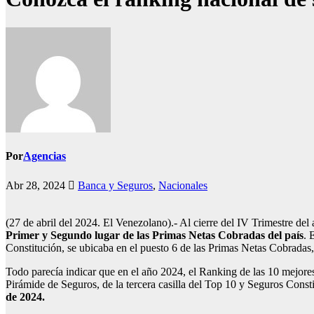
Por
Agencias
Abr 28, 2024
Banca y Seguros
,
Nacionales
(27 de abril del 2024. El Venezolano).- Al cierre del IV Trimestre de
Primer y Segundo lugar de las Primas Netas Cobradas del país
. 
Constitución, se ubicaba en el puesto 6 de las Primas Netas Cobradas
Todo parecía indicar que en el año 2024, el Ranking de las 10 mejore
Pirámide de Seguros, de la tercera casilla del Top 10 y Seguros Const
de 2024.