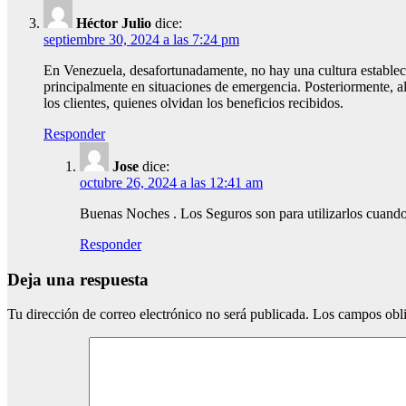
Héctor Julio
dice:
septiembre 30, 2024 a las 7:24 pm
En Venezuela, desafortunadamente, no hay una cultura establecid
principalmente en situaciones de emergencia. Posteriormente, al
los clientes, quienes olvidan los beneficios recibidos.
Responder
Jose
dice:
octubre 26, 2024 a las 12:41 am
Buenas Noches . Los Seguros son para utilizarlos cuando
Responder
Deja una respuesta
Tu dirección de correo electrónico no será publicada.
Los campos obli