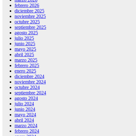
febrero 2026
diciembre 2025
noviembre 2025
octubre 2025
septiembre 2025
agosto 2025
julio 2025
junio 2025
mayo 2025
abril 2025
marzo 2025
febrero 2025
enero 2025
diciembre 2024
noviembre 2024
octubre 2024
septiembre 2024
agosto 2024
julio 2024
junio 2024
mayo 2024
abril 2024
marzo 2024
febrero 2024