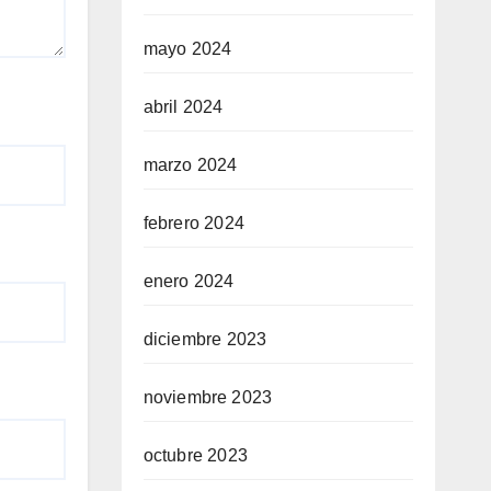
mayo 2024
abril 2024
marzo 2024
febrero 2024
enero 2024
diciembre 2023
noviembre 2023
octubre 2023