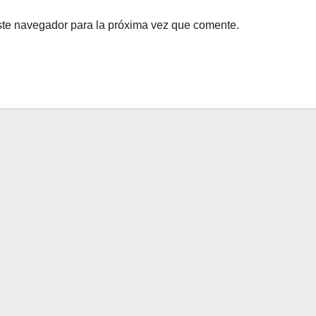
ste navegador para la próxima vez que comente.