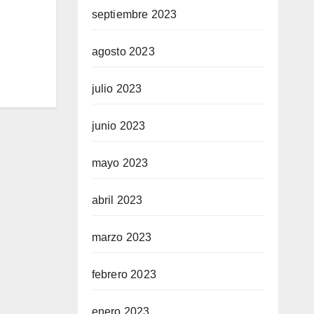
septiembre 2023
agosto 2023
julio 2023
junio 2023
mayo 2023
abril 2023
marzo 2023
febrero 2023
enero 2023