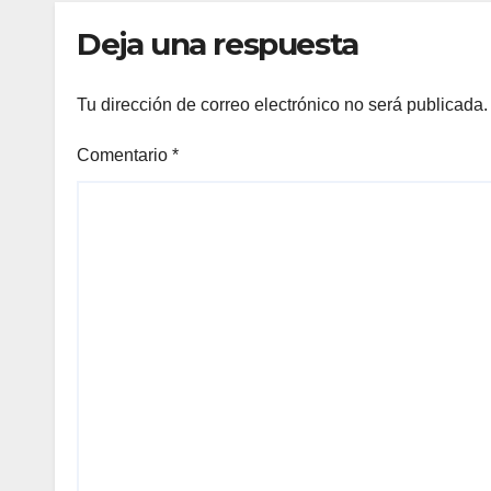
Reconstrucción de
Deja una respuesta
Venezuela
Tu dirección de correo electrónico no será publicada.
Comentario
*