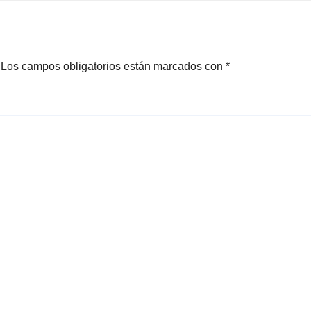
Los campos obligatorios están marcados con
*