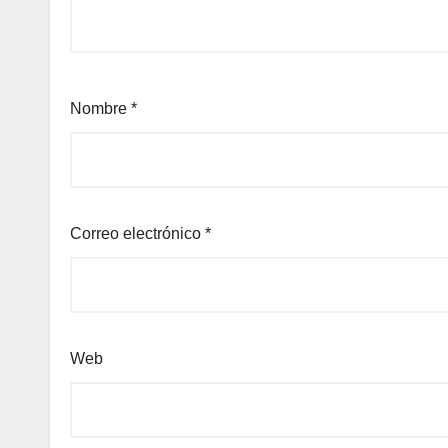
Nombre
*
Correo electrónico
*
Web