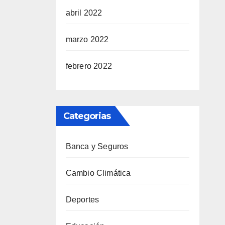
abril 2022
marzo 2022
febrero 2022
Categorias
Banca y Seguros
Cambio Climática
Deportes