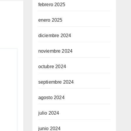
febrero 2025
enero 2025
diciembre 2024
noviembre 2024
octubre 2024
septiembre 2024
agosto 2024
julio 2024
junio 2024