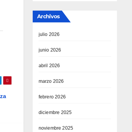
Archivos
julio 2026
junio 2026
abril 2026
marzo 2026
iza
febrero 2026
diciembre 2025
noviembre 2025