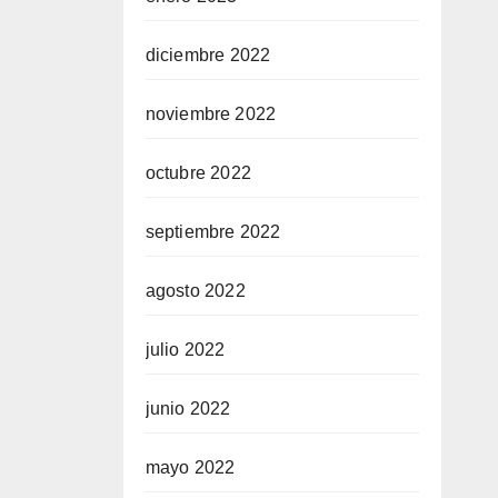
diciembre 2022
noviembre 2022
octubre 2022
septiembre 2022
agosto 2022
julio 2022
junio 2022
mayo 2022