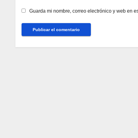
Guarda mi nombre, correo electrónico y web en e