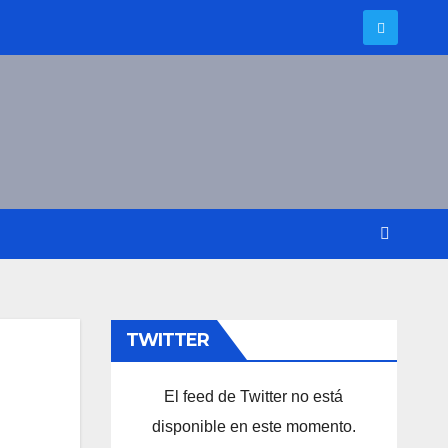
TWITTER
El feed de Twitter no está
disponible en este momento.