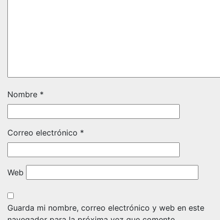
Nombre
*
Correo electrónico
*
Web
Guarda mi nombre, correo electrónico y web en este
navegador para la próxima vez que comente.