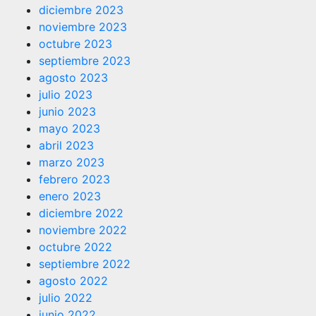
diciembre 2023
noviembre 2023
octubre 2023
septiembre 2023
agosto 2023
julio 2023
junio 2023
mayo 2023
abril 2023
marzo 2023
febrero 2023
enero 2023
diciembre 2022
noviembre 2022
octubre 2022
septiembre 2022
agosto 2022
julio 2022
junio 2022