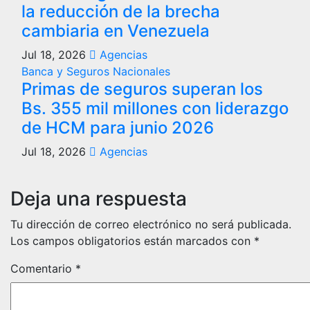
la reducción de la brecha
cambiaria en Venezuela
Jul 18, 2026
Agencias
Banca y Seguros
Nacionales
Primas de seguros superan los
Bs. 355 mil millones con liderazgo
de HCM para junio 2026
Jul 18, 2026
Agencias
Deja una respuesta
Tu dirección de correo electrónico no será publicada.
Los campos obligatorios están marcados con
*
Comentario
*