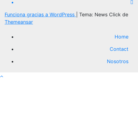
Funciona gracias a WordPress
|
Tema: News Click de
Themeansar
Home
Contact
Nosotros