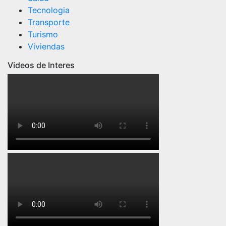
Tecnologia
Transporte
Turismo
Viviendas
Videos de Interes