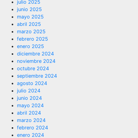
julio 2025
junio 2025
mayo 2025
abril 2025
marzo 2025
febrero 2025
enero 2025
diciembre 2024
noviembre 2024
octubre 2024
septiembre 2024
agosto 2024
julio 2024
junio 2024
mayo 2024
abril 2024
marzo 2024
febrero 2024
enero 2024