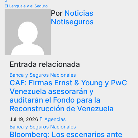
de
El Lenguaje y el Seguro
entradas
Por
Noticias
Notiseguros
Entrada relacionada
Banca y Seguros
Nacionales
CAF: Firmas Ernst & Young y PwC
Venezuela asesorarán y
auditarán el Fondo para la
Reconstrucción de Venezuela
Jul 19, 2026
Agencias
Banca y Seguros
Nacionales
Bloomberg: Los escenarios ante