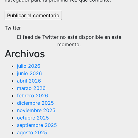
Twitter
El feed de Twitter no está disponible en este
momento.
Archivos
julio 2026
junio 2026
abril 2026
marzo 2026
febrero 2026
diciembre 2025
noviembre 2025
octubre 2025
septiembre 2025
agosto 2025