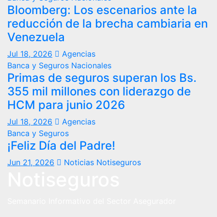
Bloomberg: Los escenarios ante la
reducción de la brecha cambiaria en
Venezuela
Jul 18, 2026
Agencias
Banca y Seguros
Nacionales
Primas de seguros superan los Bs.
355 mil millones con liderazgo de
HCM para junio 2026
Jul 18, 2026
Agencias
Banca y Seguros
¡Feliz Día del Padre!
Jun 21, 2026
Noticias Notiseguros
Notiseguros
Semanario Informativo del Sector Asegurador