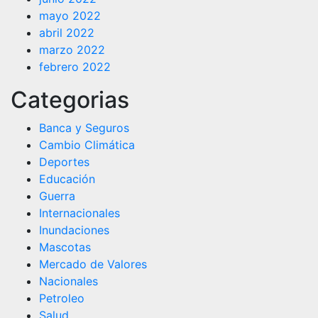
mayo 2022
abril 2022
marzo 2022
febrero 2022
Categorias
Banca y Seguros
Cambio Climática
Deportes
Educación
Guerra
Internacionales
Inundaciones
Mascotas
Mercado de Valores
Nacionales
Petroleo
Salud