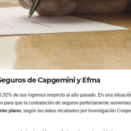
Seguros de Capgemini y Efma
 0,32% de sus ingresos respecto al año pasado. En una situació
o para que la contratación de seguros perfectamente aumentas
ento plano
, según los datos recabados por Investigación Coope