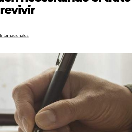
revivir
Internacionales