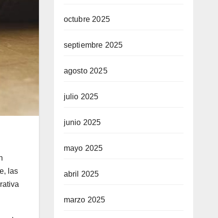
octubre 2025
septiembre 2025
agosto 2025
julio 2025
junio 2025
mayo 2025
n
e, las
abril 2025
rativa
marzo 2025