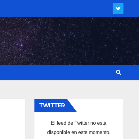
TWITTER
El feed de Twitter no está
disponible en este momento.