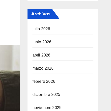
Archivos
julio 2026
junio 2026
abril 2026
marzo 2026
febrero 2026
diciembre 2025
noviembre 2025