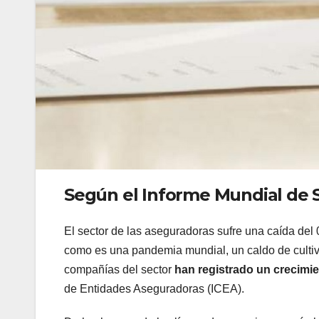
Según el Informe Mundial de 
El sector de las aseguradoras sufre una caída del
como es una pandemia mundial, un caldo de cultiv
compañías del sector
han registrado un crecimi
de Entidades Aseguradoras (ICEA).