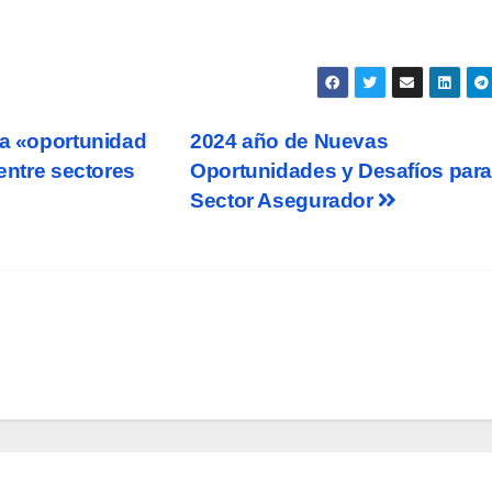
na «oportunidad
2024 año de Nuevas
 entre sectores
Oportunidades y Desafíos para
Sector Asegurador