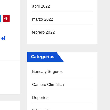
abril 2022
marzo 2022
febrero 2022
 el
Categorias
Banca y Seguros
Cambio Climática
Deportes