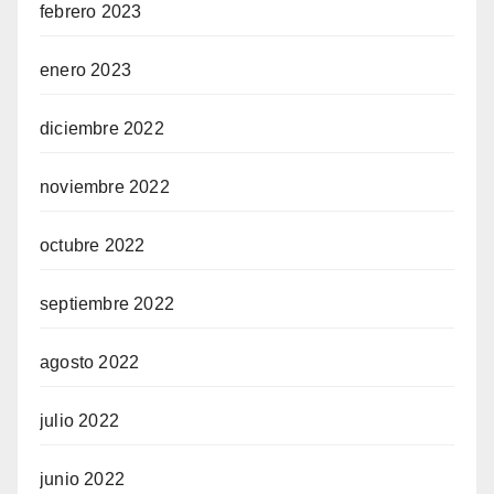
febrero 2023
enero 2023
diciembre 2022
noviembre 2022
octubre 2022
septiembre 2022
agosto 2022
julio 2022
junio 2022