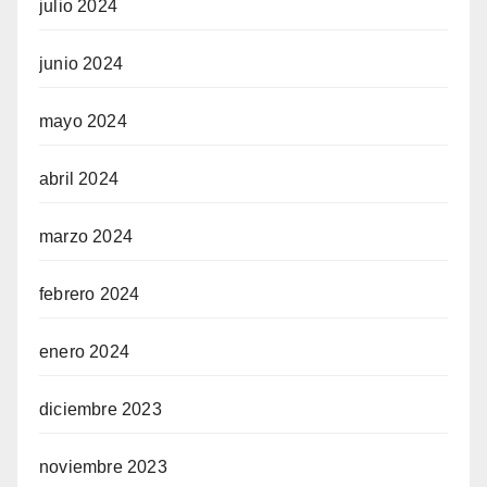
julio 2024
junio 2024
mayo 2024
abril 2024
marzo 2024
febrero 2024
enero 2024
diciembre 2023
noviembre 2023