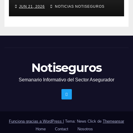
JUN 21, 2026
NOTICIAS NOTISEGUROS
Notiseguros
Semanario Informativo del Sector Asegurador
Funciona gracias a WordPress
|
Tema: News Click de
Themeansar
Home
Contact
Nosotros