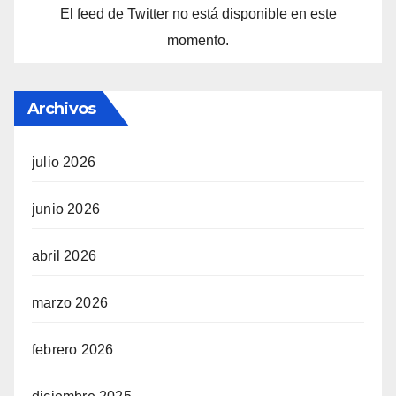
El feed de Twitter no está disponible en este
momento.
Archivos
julio 2026
junio 2026
abril 2026
marzo 2026
febrero 2026