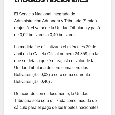
El Servicio Nacional Integrado de
Administración Aduanera y Tributaria (Seniat)
reajustó el valor de la Unidad Tributaria y pasó
de 0,02 bolívares a 0,40 bolívares.
La medida fue oficializada el miércoles 20 de
abril en la Gaceta Oficial número 24.359, en la
que se detalla que “se reajusta el valor de la
Unidad Tributaria de cero coma cero dos
Bolívares (Bs. 0,02) a cero coma cuarenta
Bolívares (Bs. 0,40)”.
De acuerdo con el documento, la Unidad
Tributaria solo será utilizada como medida de
cálculo para el pago de los tributos nacionales.