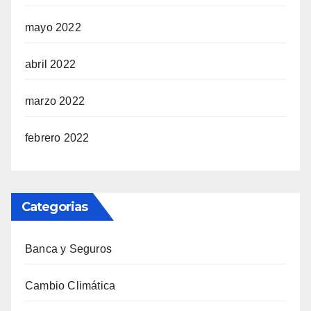
mayo 2022
abril 2022
marzo 2022
febrero 2022
Categorias
Banca y Seguros
Cambio Climática