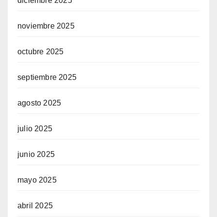
diciembre 2025
noviembre 2025
octubre 2025
septiembre 2025
agosto 2025
julio 2025
junio 2025
mayo 2025
abril 2025