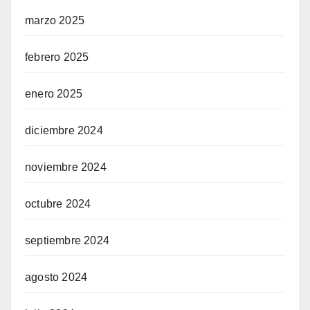
marzo 2025
febrero 2025
enero 2025
diciembre 2024
noviembre 2024
octubre 2024
septiembre 2024
agosto 2024