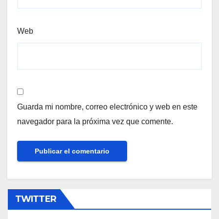
Web
Guarda mi nombre, correo electrónico y web en este
navegador para la próxima vez que comente.
TWITTER