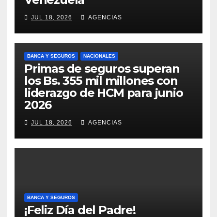
JUL 18, 2026
AGENCIAS
BANCA Y SEGUROS
NACIONALES
Primas de seguros superan
los Bs. 355 mil millones con
liderazgo de HCM para junio
2026
JUL 18, 2026
AGENCIAS
BANCA Y SEGUROS
¡Feliz Día del Padre!