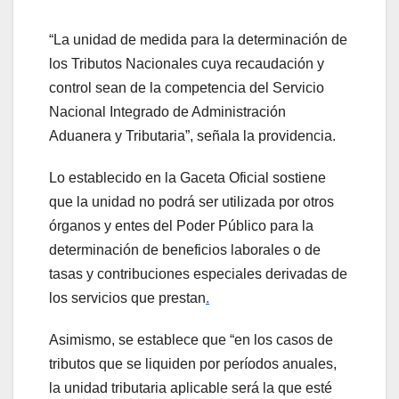
“La unidad de medida para la determinación de
los Tributos Nacionales cuya recaudación y
control sean de la competencia del Servicio
Nacional Integrado de Administración
Aduanera y Tributaria”, señala la providencia.
Lo establecido en la Gaceta Oficial sostiene
que la unidad no podrá ser utilizada por otros
órganos y entes del Poder Público para la
determinación de beneficios laborales o de
tasas y contribuciones especiales derivadas de
los servicios que prestan
.
Asimismo, se establece que “en los casos de
tributos que se liquiden por períodos anuales,
la unidad tributaria aplicable será la que esté