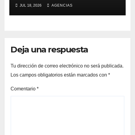
JUL 18, 2026
AGENCIAS
Deja una respuesta
Tu dirección de correo electrónico no será publicada.
Los campos obligatorios están marcados con
*
Comentario
*