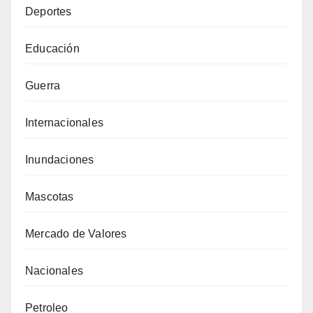
Deportes
Educación
Guerra
Internacionales
Inundaciones
Mascotas
Mercado de Valores
Nacionales
Petroleo