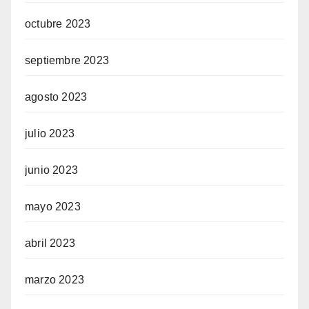
octubre 2023
septiembre 2023
agosto 2023
julio 2023
junio 2023
mayo 2023
abril 2023
marzo 2023