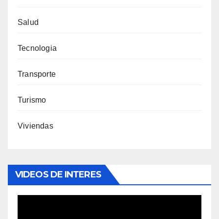
Salud
Tecnologia
Transporte
Turismo
Viviendas
VIDEOS DE INTERES
Reproductor
de