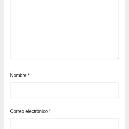
Nombre
*
Correo electrónico
*