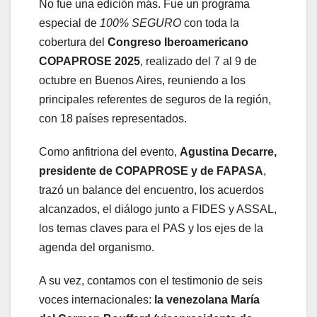
No fue una edición más. Fue un programa
especial de
100% SEGURO
con toda la
cobertura del
Congreso Iberoamericano
COPAPROSE 2025
, realizado del 7 al 9 de
octubre en Buenos Aires, reuniendo a los
principales referentes de seguros de la región,
con 18 países representados.
Como anfitriona del evento,
Agustina Decarre,
presidente de COPAPROSE y de FAPASA
,
trazó un balance del encuentro, los acuerdos
alcanzados, el diálogo junto a FIDES y ASSAL,
los temas claves para el PAS y los ejes de la
agenda del organismo.
A su vez, contamos con el testimonio de seis
voces internacionales:
la venezolana María