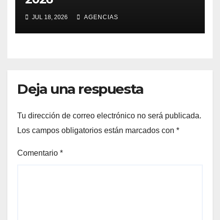
JUL 18, 2026
AGENCIAS
Deja una respuesta
Tu dirección de correo electrónico no será publicada.
Los campos obligatorios están marcados con
*
Comentario
*