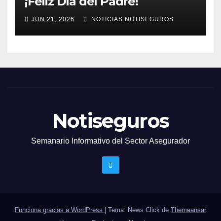
¡Feliz Día del Padre!
JUN 21, 2026
NOTICIAS NOTISEGUROS
Notiseguros
Semanario Informativo del Sector Asegurador
Funciona gracias a WordPress
|
Tema: News Click de
Themeansar