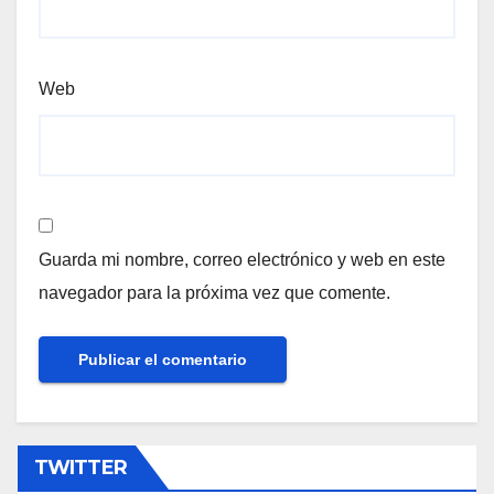
Web
Guarda mi nombre, correo electrónico y web en este
navegador para la próxima vez que comente.
TWITTER