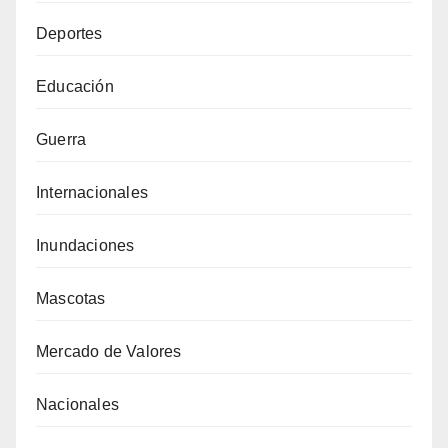
Deportes
Educación
Guerra
Internacionales
Inundaciones
Mascotas
Mercado de Valores
Nacionales