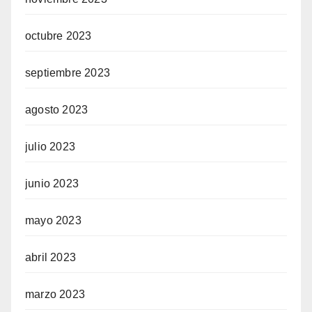
octubre 2023
septiembre 2023
agosto 2023
julio 2023
junio 2023
mayo 2023
abril 2023
marzo 2023