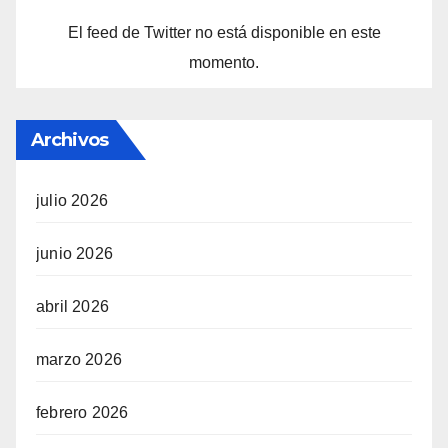
El feed de Twitter no está disponible en este
momento.
Archivos
julio 2026
junio 2026
abril 2026
marzo 2026
febrero 2026