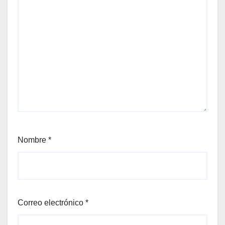
Nombre
*
Correo electrónico
*