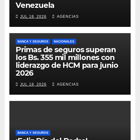
Venezuela
JUL 18, 2026
AGENCIAS
BANCA Y SEGUROS
NACIONALES
Primas de seguros superan
los Bs. 355 mil millones con
liderazgo de HCM para junio
2026
JUL 18, 2026
AGENCIAS
BANCA Y SEGUROS