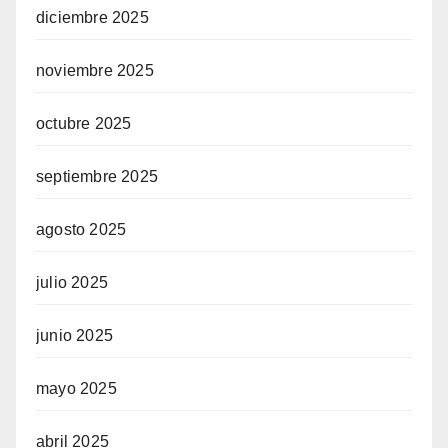
diciembre 2025
noviembre 2025
octubre 2025
septiembre 2025
agosto 2025
julio 2025
junio 2025
mayo 2025
abril 2025