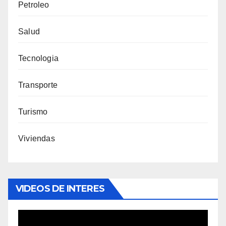
Petroleo
Salud
Tecnologia
Transporte
Turismo
Viviendas
VIDEOS DE INTERES
Reproductor