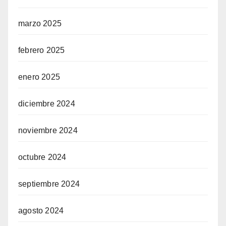
marzo 2025
febrero 2025
enero 2025
diciembre 2024
noviembre 2024
octubre 2024
septiembre 2024
agosto 2024