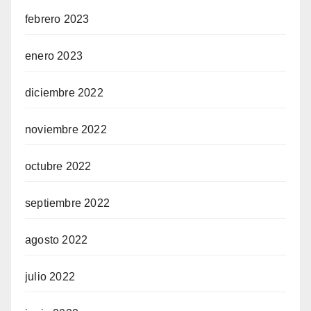
febrero 2023
enero 2023
diciembre 2022
noviembre 2022
octubre 2022
septiembre 2022
agosto 2022
julio 2022