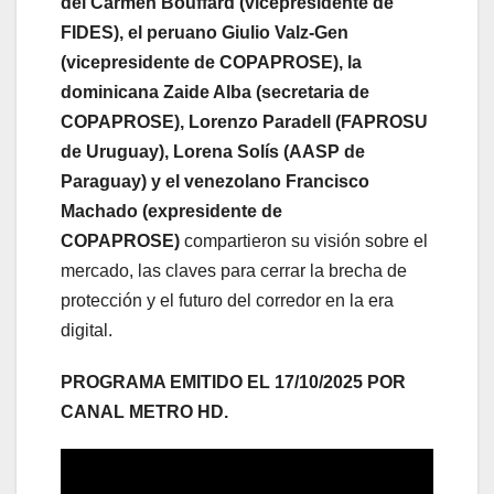
del Carmen Bouffard (vicepresidente de
FIDES), el peruano Giulio Valz-Gen
(vicepresidente de COPAPROSE), la
dominicana Zaide Alba (secretaria de
COPAPROSE), Lorenzo Paradell (FAPROSU
de Uruguay), Lorena Solís (AASP de
Paraguay) y el venezolano Francisco
Machado (expresidente de
COPAPROSE)
compartieron su visión sobre el
mercado, las claves para cerrar la brecha de
protección y el futuro del corredor en la era
digital.
PROGRAMA EMITIDO EL 17/10/2025 POR
CANAL METRO HD.