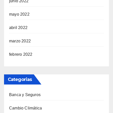
junio 2022
mayo 2022
abril 2022
marzo 2022
febrero 2022
Categorias
Banca y Seguros
Cambio Climática