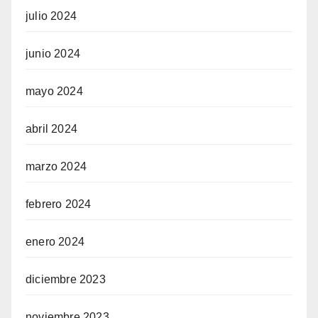
julio 2024
junio 2024
mayo 2024
abril 2024
marzo 2024
febrero 2024
enero 2024
diciembre 2023
noviembre 2023