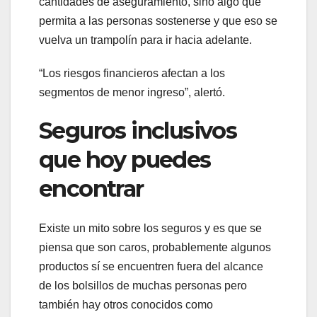
cantidades de aseguramiento, sino algo que
permita a las personas sostenerse y que eso se
vuelva un trampolín para ir hacia adelante.
“Los riesgos financieros afectan a los
segmentos de menor ingreso”, alertó.
Seguros inclusivos
que hoy puedes
encontrar
Existe un mito sobre los seguros y es que se
piensa que son caros, probablemente algunos
productos sí se encuentren fuera del alcance
de los bolsillos de muchas personas pero
también hay otros conocidos como