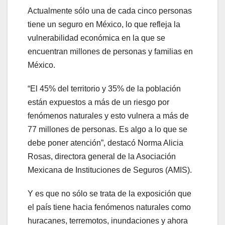
Actualmente sólo una de cada cinco personas
tiene un seguro en México, lo que refleja la
vulnerabilidad económica en la que se
encuentran millones de personas y familias en
México.
“El 45% del territorio y 35% de la población
están expuestos a más de un riesgo por
fenómenos naturales y esto vulnera a más de
77 millones de personas. Es algo a lo que se
debe poner atención”, destacó Norma Alicia
Rosas, directora general de la Asociación
Mexicana de Instituciones de Seguros (AMIS).
Y es que no sólo se trata de la exposición que
el país tiene hacia fenómenos naturales como
huracanes, terremotos, inundaciones y ahora