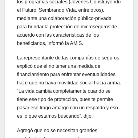
los programas sociales (Jóvenes Construyendo
el Futuro, Sembrando Vida, entre otros),
mediante una colaboración público-privada
para brindar la protección de microseguros de
acuerdo con las características de los
beneficiarios, informó la AMIS.
La representante de las compañías de seguros,
explicó que el no tener una medida de
financiamiento para enfrentar eventualidades
hace que no haya movilidad social hacia arriba.
“La vida cambia completamente cuando se
tiene ese tipo de protección, pues te permite
pasar ese trago amargo con un respaldo y eso
es lo que estamos buscando”, dijo.
Agregó que no se necesitan grandes