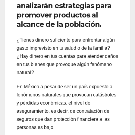
analizarán estrategias para
promover productos al
alcance de la población.
¿Tienes dinero suficiente para enfrentar algún
gasto imprevisto en tu salud o de la familia?
¿Hay dinero en tus cuentas para atender daños
en tus bienes que provoque algún fenómeno
natural?
En México a pesar de ser un país expuesto a
fenómenos naturales que provocan catástrofes
y pérdidas económicas, el nivel de
aseguramiento, es decir, de contratación de
seguros que dan protección financiera a las
personas es bajo.