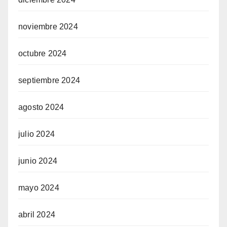
noviembre 2024
octubre 2024
septiembre 2024
agosto 2024
julio 2024
junio 2024
mayo 2024
abril 2024