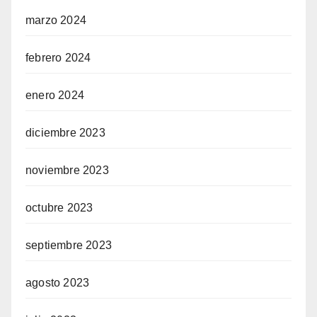
marzo 2024
febrero 2024
enero 2024
diciembre 2023
noviembre 2023
octubre 2023
septiembre 2023
agosto 2023