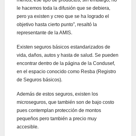
le hacemos toda la difusión que se debiera,
pero ya existen y creo que se ha logrado el
objetivo hasta cierto punto”, resaltó la
representante de la AMIS.
Existen seguros básicos estandarizados de
vida, daños, autos y hasta de salud. Se pueden
encontrar dentro de la página de la Condusef,
en el espacio conocido como Resba (Registro
de Seguros básicos).
Además de estos seguros, existen los
microseguros, que también son de bajo costo
pues contemplan protección de montos
pequeños pero también a precio muy
accesible.