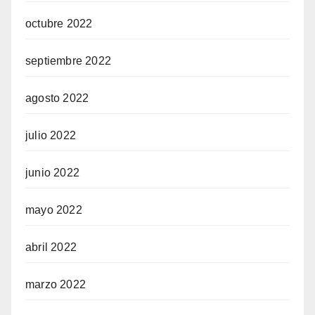
octubre 2022
septiembre 2022
agosto 2022
julio 2022
junio 2022
mayo 2022
abril 2022
marzo 2022