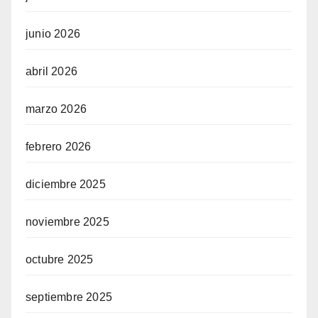
junio 2026
abril 2026
marzo 2026
febrero 2026
diciembre 2025
noviembre 2025
octubre 2025
septiembre 2025