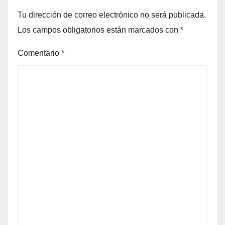
Tu dirección de correo electrónico no será publicada.
Los campos obligatorios están marcados con
*
Comentario
*