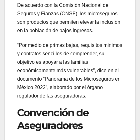
De acuerdo con la Comisión Nacional de
Seguros y Fianzas (CNSF), los microseguros
son productos que permiten elevar la inclusión
en la población de bajos ingresos.
“Por medio de primas bajas, requisitos mínimos
y contratos sencillos de comprender, su
objetivo es apoyar a las familias
económicamente más vulnerables”, dice en el
documento “Panorama de los Microseguros en
México 2022”, elaborado por el órgano
regulador de las aseguradoras.
Convención de
Aseguradores