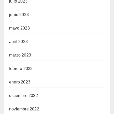
julio 2023
junio 2023
mayo 2023
abril 2023
marzo 2023
febrero 2023
enero 2023
diciembre 2022
noviembre 2022