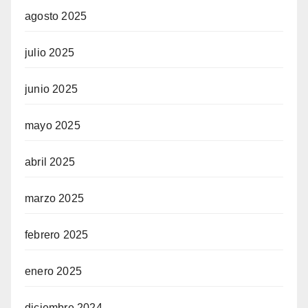
agosto 2025
julio 2025
junio 2025
mayo 2025
abril 2025
marzo 2025
febrero 2025
enero 2025
diciembre 2024