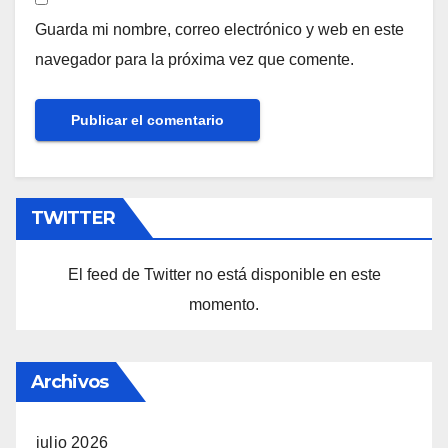
Guarda mi nombre, correo electrónico y web en este
navegador para la próxima vez que comente.
TWITTER
El feed de Twitter no está disponible en este
momento.
Archivos
julio 2026