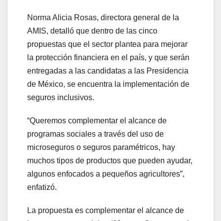
Norma Alicia Rosas, directora general de la
AMIS, detalló que dentro de las cinco
propuestas que el sector plantea para mejorar
la protección financiera en el país, y que serán
entregadas a las candidatas a las Presidencia
de México, se encuentra la implementación de
seguros inclusivos.
“Queremos complementar el alcance de
programas sociales a través del uso de
microseguros o seguros paramétricos, hay
muchos tipos de productos que pueden ayudar,
algunos enfocados a pequeños agricultores”,
enfatizó.
La propuesta es complementar el alcance de