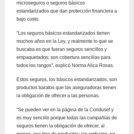
microseguros o seguros básicos
estandarizados que dan protección financiera a
bajo costo.
“Los seguros básicos estandarizados tienen
muchos años en la Ley, y realmente lo que se
buscaba es que fueran seguros sencillos y
empaquetados; son cobertura sencillas para
todos los rangos”, explicó Norma Alica Rosas.
Estos seguros, los básicos estandarizados, son
productos baratos que las aseguradoras tienen
la obligación de ofrecer a las personas.
“Se pueden ver en la página de la Condusef y
es muy sencillo porque todas las compañías de
seguros tienen la obligación de ofrecer, al
menos, ese tipo de productos; sin embargo, no