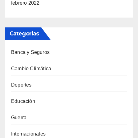
febrero 2022
Categorias
Banca y Seguros
Cambio Climática
Deportes
Educación
Guerra
Internacionales