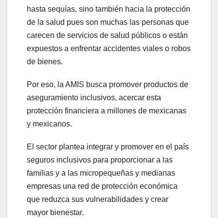
hasta sequías, sino también hacia la protección
de la salud pues son muchas las personas que
carecen de servicios de salud públicos o están
expuestos a enfrentar accidentes viales o robos
de bienes.
Por eso, la AMIS busca promover productos de
aseguramiento inclusivos, acercar esta
protección financiera a millones de mexicanas
y mexicanos.
El sector plantea integrar y promover en el país
seguros inclusivos para proporcionar a las
familias y a las micropequeñas y medianas
empresas una red de protección económica
que reduzca sus vulnerabilidades y crear
mayor bienestar.