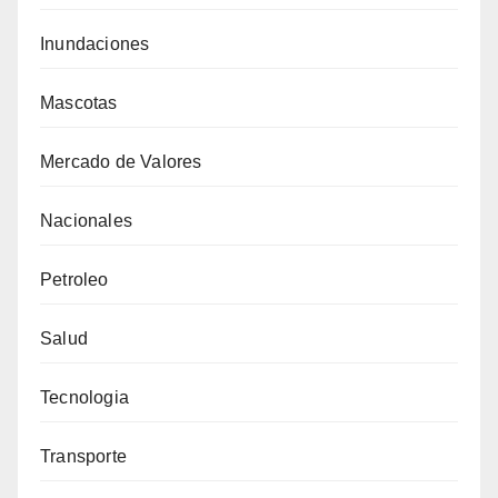
Inundaciones
Mascotas
Mercado de Valores
Nacionales
Petroleo
Salud
Tecnologia
Transporte