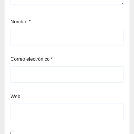
Nombre
*
Correo electrónico
*
Web