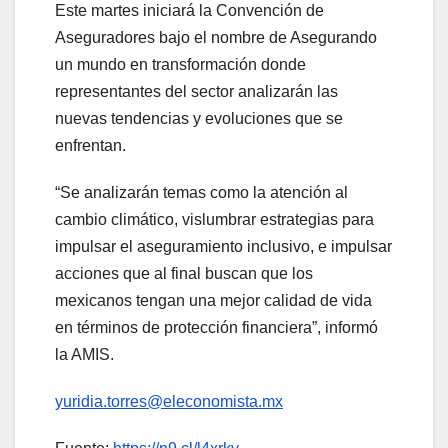
Este martes iniciará la Convención de
Aseguradores bajo el nombre de Asegurando
un mundo en transformación donde
representantes del sector analizarán las
nuevas tendencias y evoluciones que se
enfrentan.
“Se analizarán temas como la atención al
cambio climático, vislumbrar estrategias para
impulsar el aseguramiento inclusivo, e impulsar
acciones que al final buscan que los
mexicanos tengan una mejor calidad de vida
en términos de protección financiera”, informó
la AMIS.
yuridia.torres@eleconomista.mx