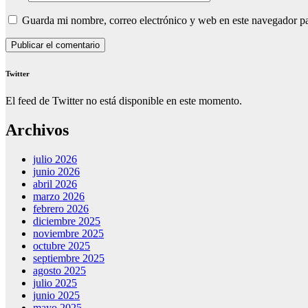
Guarda mi nombre, correo electrónico y web en este navegador p
Twitter
El feed de Twitter no está disponible en este momento.
Archivos
julio 2026
junio 2026
abril 2026
marzo 2026
febrero 2026
diciembre 2025
noviembre 2025
octubre 2025
septiembre 2025
agosto 2025
julio 2025
junio 2025
mayo 2025