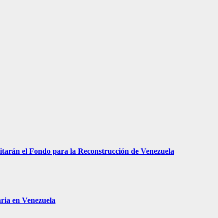
arán el Fondo para la Reconstrucción de Venezuela
aria en Venezuela