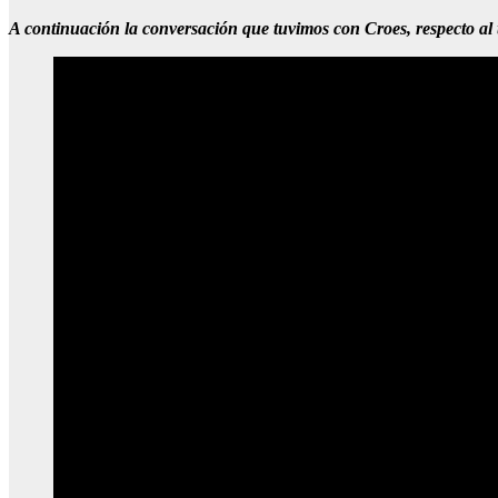
A continuación la conversación que tuvimos con Croes, respecto al