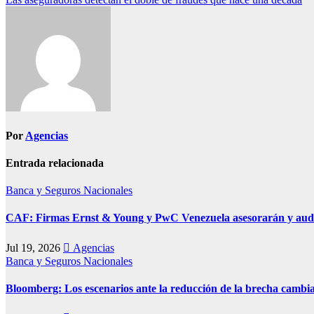
Por
Agencias
Entrada relacionada
Banca y Seguros
Nacionales
CAF: Firmas Ernst & Young y PwC Venezuela asesorarán y audit
Jul 19, 2026
Agencias
Banca y Seguros
Nacionales
Bloomberg: Los escenarios ante la reducción de la brecha cambi