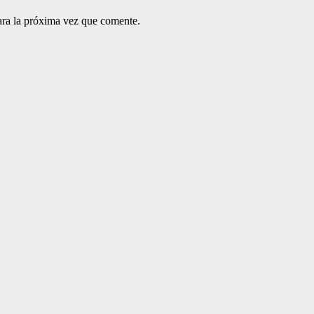
ara la próxima vez que comente.