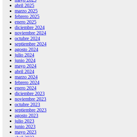
abril 2025
marzo 2025
febrero 2025
enero 2025
diciembre 2024
noviembre 2024
octubre 2024
septiembre 2024
agosto 2024
julio 2024
junio 2024
mayo 2024
abril 2024
marzo 2024
febrero 2024
enero 2024
diciembre 2023
noviembre 2023
octubre 2023
septiembre 2023
agosto 2023
julio 2023
junio 2023
mayo 2023