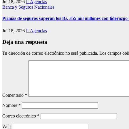
Jul 18, 2026
Agencias
Banca y Seguros
Nacionales
Primas de seguros superan los Bs. 355 mil millones con lideraz
Jul 18, 2026
Agencias
Deja una respuesta
Tu dirección de correo electrónico no será publicada.
Los campos obli
Comentario
*
Nombre
*
Correo electrónico
*
Web