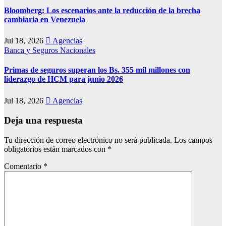
Bloomberg: Los escenarios ante la reducción de la brecha
cambiaria en Venezuela
Jul 18, 2026
Agencias
Banca y Seguros
Nacionales
Primas de seguros superan los Bs. 355 mil millones con
liderazgo de HCM para junio 2026
Jul 18, 2026
Agencias
Deja una respuesta
Tu dirección de correo electrónico no será publicada.
Los campos
obligatorios están marcados con
*
Comentario
*