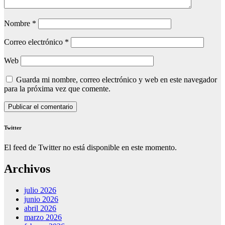
Nombre
*
Correo electrónico
*
Web
Guarda mi nombre, correo electrónico y web en este navegador
para la próxima vez que comente.
Twitter
El feed de Twitter no está disponible en este momento.
Archivos
julio 2026
junio 2026
abril 2026
marzo 2026