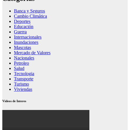
Banca y Seguros
Cambio Climática
Deportes
Educación
Guerra
Internacionales
Inundaciones
Mascotas
Mercado de Valores
Nacionales
Petroleo
Salud
Tecnologia
Transporte
Turismo
Viviendas
Videos de Interes