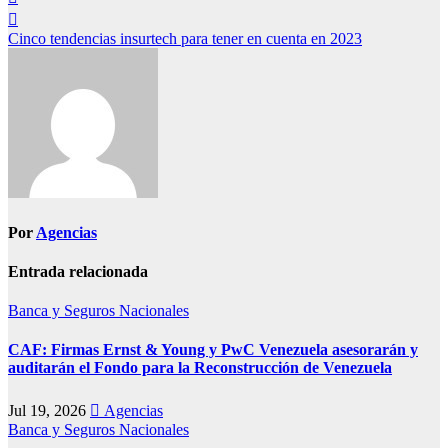
entradas
Cinco tendencias insurtech para tener en cuenta en 2023
Por
Agencias
Entrada relacionada
Banca y Seguros
Nacionales
CAF: Firmas Ernst & Young y PwC Venezuela asesorarán y
auditarán el Fondo para la Reconstrucción de Venezuela
Jul 19, 2026
Agencias
Banca y Seguros
Nacionales