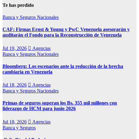
Te has perdido
Banca y Seguros
Nacionales
CAF: Firmas Ernst & Young y PwC Venezuela asesorarán y
auditarán el Fondo para la Reconstrucción de Venezuela
Jul 19, 2026
Agencias
Banca y Seguros
Nacionales
Bloomberg: Los escenarios ante la reducción de la brecha
cambiaria en Venezuela
Jul 18, 2026
Agencias
Banca y Seguros
Nacionales
Primas de seguros superan los Bs. 355 mil millones con
liderazgo de HCM para junio 2026
Jul 18, 2026
Agencias
Banca y Seguros