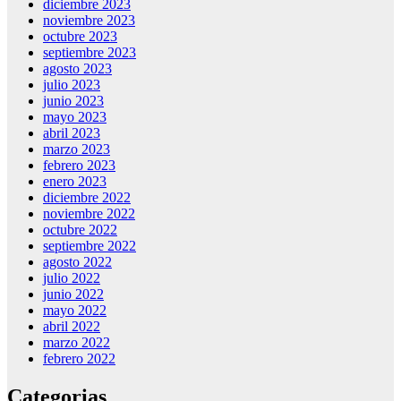
diciembre 2023
noviembre 2023
octubre 2023
septiembre 2023
agosto 2023
julio 2023
junio 2023
mayo 2023
abril 2023
marzo 2023
febrero 2023
enero 2023
diciembre 2022
noviembre 2022
octubre 2022
septiembre 2022
agosto 2022
julio 2022
junio 2022
mayo 2022
abril 2022
marzo 2022
febrero 2022
Categorias