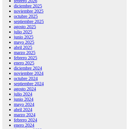
febrero 2026
diciembre 2025
noviembre 2025
octubre 2025
septiembre 2025
agosto 2025
julio 2025
junio 2025
mayo 2025
abril 2025
marzo 2025
febrero 2025
enero 2025
diciembre 2024
noviembre 2024
octubre 2024
septiembre 2024
agosto 2024
julio 2024
junio 2024
mayo 2024
abril 2024
marzo 2024
febrero 2024
enero 2024