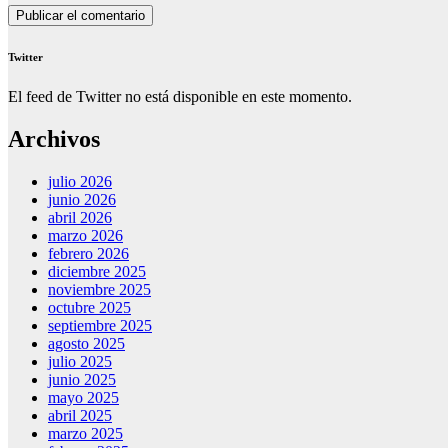
Twitter
El feed de Twitter no está disponible en este momento.
Archivos
julio 2026
junio 2026
abril 2026
marzo 2026
febrero 2026
diciembre 2025
noviembre 2025
octubre 2025
septiembre 2025
agosto 2025
julio 2025
junio 2025
mayo 2025
abril 2025
marzo 2025