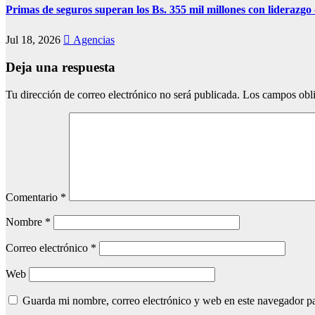
Primas de seguros superan los Bs. 355 mil millones con lideraz
Jul 18, 2026
Agencias
Deja una respuesta
Tu dirección de correo electrónico no será publicada.
Los campos obli
Comentario
*
Nombre
*
Correo electrónico
*
Web
Guarda mi nombre, correo electrónico y web en este navegador p