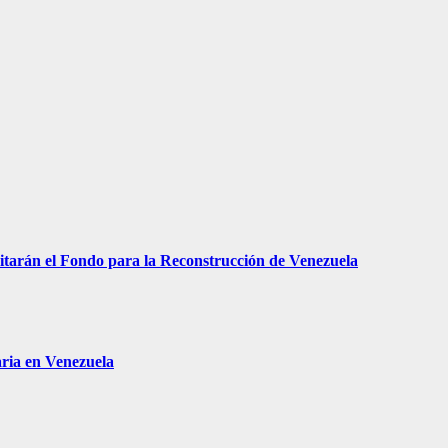
arán el Fondo para la Reconstrucción de Venezuela
aria en Venezuela