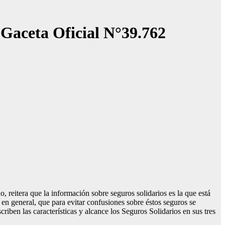
a Gaceta Oficial N°39.762
reitera que la información sobre seguros solidarios es la que está
en general, que para evitar confusiones sobre éstos seguros se
iben las características y alcance los Seguros Solidarios en sus tres