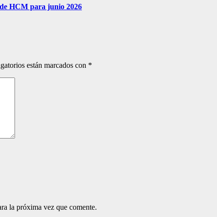
go de HCM para junio 2026
gatorios están marcados con
*
ara la próxima vez que comente.