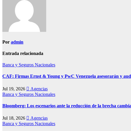
Por
admin
Entrada relacionada
Banca y Seguros
Nacionales
CAF: Firmas Ernst & Young y PwC Venezuela asesorarán y audit
Jul 19, 2026
Agencias
Banca y Seguros
Nacionales
Bloomberg: Los escenarios ante la reducción de la brecha cambi
Jul 18, 2026
Agencias
Banca y Seguros
Nacionales