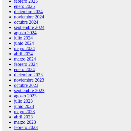
febrero 2025
enero 2025
diciembre 2024
noviembre 2024
octubre 2024
septiembre 2024
agosto 2024
julio 2024
junio 2024
mayo 2024
abril 2024
marzo 2024
febrero 2024
enero 2024
diciembre 2023
noviembre 2023
octubre 2023
septiembre 2023
agosto 2023
julio 2023
junio 2023
mayo 2023
abril 2023
marzo 2023
febrero 2023