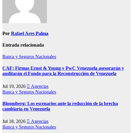
Por
Rafael Ares Palma
Entrada relacionada
Banca y Seguros
Nacionales
CAF: Firmas Ernst & Young y PwC Venezuela asesorarán y
auditarán el Fondo para la Reconstrucción de Venezuela
Jul 19, 2026
Agencias
Banca y Seguros
Nacionales
Bloomberg: Los escenarios ante la reducción de la brecha
cambiaria en Venezuela
Jul 18, 2026
Agencias
Banca y Seguros
Nacionales