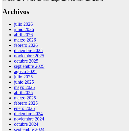
Archivos
julio 2026
junio 2026
abril 2026
marzo 2026
febrero 2026
diciembre 2025
noviembre 2025
octubre 2025
septiembre 2025
agosto 2025
julio 2025
junio 2025
mayo 2025
abril 2025
marzo 2025
febrero 2025
enero 2025
diciembre 2024
noviembre 2024
octubre 2024
septiembre 2024