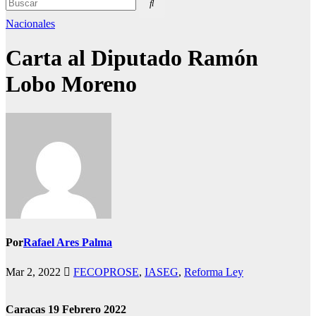
Nacionales
Carta al Diputado Ramón
Lobo Moreno
Por
Rafael Ares Palma
Mar 2, 2022
FECOPROSE
,
IASEG
,
Reforma Ley
Caracas 19 Febrero 2022