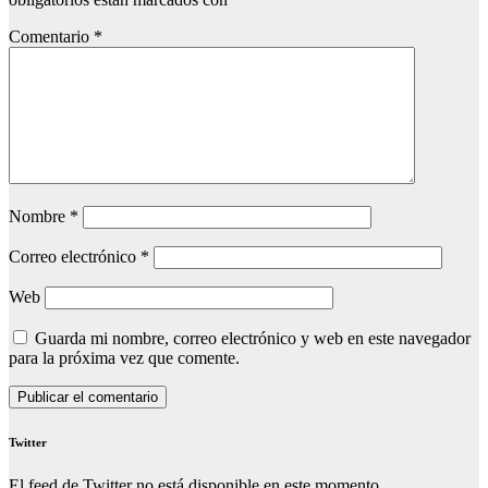
Comentario
*
Nombre
*
Correo electrónico
*
Web
Guarda mi nombre, correo electrónico y web en este navegador
para la próxima vez que comente.
Twitter
El feed de Twitter no está disponible en este momento.