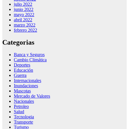
julio 2022
junio 2022
mayo 2022
abril 2022
marzo 2022
febrero 2022
Categorias
Banca y Seguros
Cambio Climática
Deportes
Educación
Guerra
Internacionales
Inundaciones
Mascotas
Mercado de Valores
Nacionales
Petroleo
Salud
Tecnologia
Transporte
Turismo