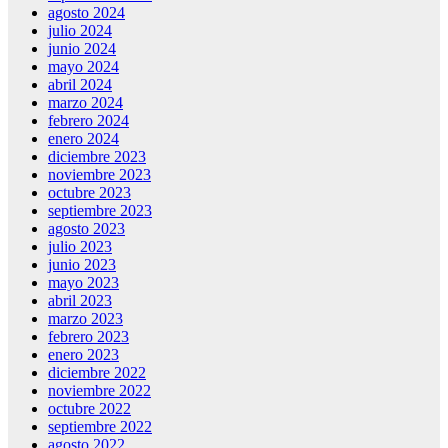
agosto 2024
julio 2024
junio 2024
mayo 2024
abril 2024
marzo 2024
febrero 2024
enero 2024
diciembre 2023
noviembre 2023
octubre 2023
septiembre 2023
agosto 2023
julio 2023
junio 2023
mayo 2023
abril 2023
marzo 2023
febrero 2023
enero 2023
diciembre 2022
noviembre 2022
octubre 2022
septiembre 2022
agosto 2022